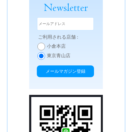
Newsletter
ご利用される店舗 :
小倉本店
東京青山店