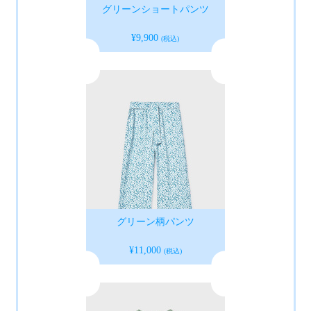
グリーンショートパンツ
¥9,900
(税込)
グリーン柄パンツ
¥11,000
(税込)