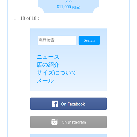
プス
¥11,000
(税込)
1 - 18 of 18 :
ニュース
店の紹介
サイズについて
メール