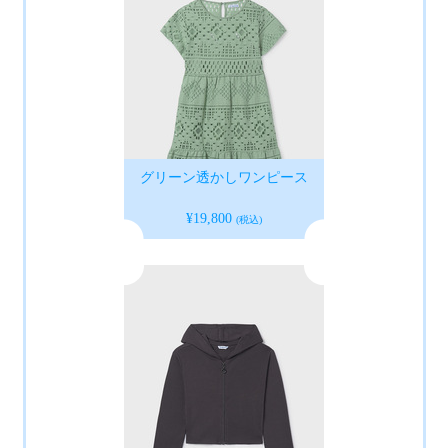
グリーン透かしワンピース
¥19,800
(税込)