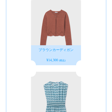
ブラウンカーディガン
¥14,300
(税込)