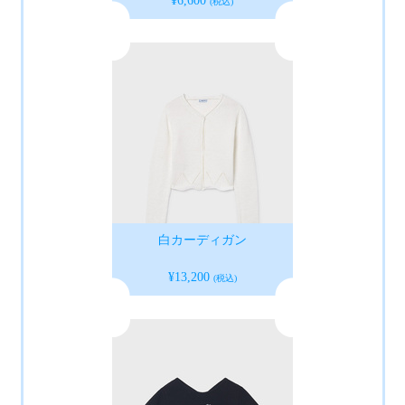
¥6,600
(税込)
白カーディガン
¥13,200
(税込)