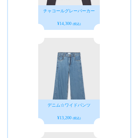
チャコールグレーパーカー
¥14,300
(税込)
デニム☆ワイドパンツ
¥13,200
(税込)