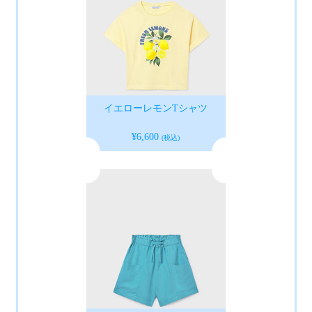
イエローレモンTシャツ
¥6,600
(税込)